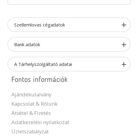
Szellemlovas cégadatok
Bank adatok
A Tárhelyszolgáltató adatai
Fontos információk
Ajándékutalvány
Kapcsolat & Rólunk
Átvétel & Fizetés
Adatkezelési nyilatkozat
Üzletszabályzat