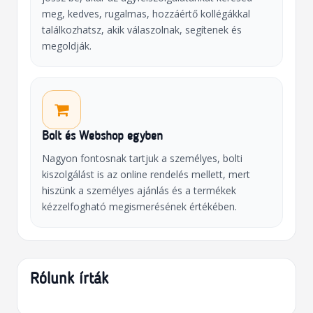
meg, kedves, rugalmas, hozzáértő kollégákkal
találkozhatsz, akik válaszolnak, segítenek és
megoldják.
Bolt és Webshop egyben
Nagyon fontosnak tartjuk a személyes, bolti
kiszolgálást is az online rendelés mellett, mert
hiszünk a személyes ajánlás és a termékek
kézzelfogható megismerésének értékében.
Rólunk írták