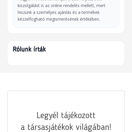
kiszolgálást is az online rendelés mellett, mert
hiszünk a személyes ajánlás és a termékek
kézzelfogható megismerésének értékében.
Rólunk írták
Legyél tájékozott
a társasjátékok világában!