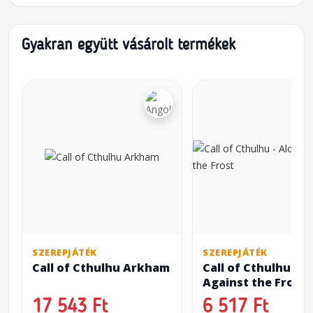
Gyakran együtt vásárolt termékek
SZEREPJÁTÉK
SZEREPJÁTÉK
Call of Cthulhu Arkham
Call of Cthulhu - A
Against the Frost
17 543 Ft
6 517 Ft