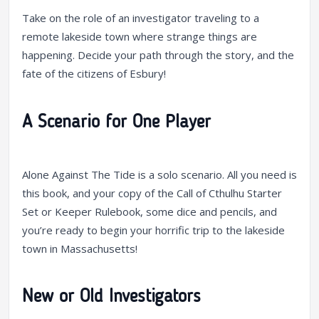
Take on the role of an investigator traveling to a
remote lakeside town where strange things are
happening. Decide your path through the story, and the
fate of the citizens of Esbury!
A Scenario for One Player
Alone Against The Tide is a solo scenario. All you need is
this book, and your copy of the Call of Cthulhu Starter
Set or Keeper Rulebook, some dice and pencils, and
you’re ready to begin your horrific trip to the lakeside
town in Massachusetts!
New or Old Investigators