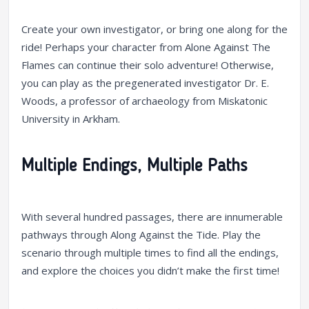
Create your own investigator, or bring one along for the
ride! Perhaps your character from Alone Against The
Flames can continue their solo adventure! Otherwise,
you can play as the pregenerated investigator Dr. E.
Woods, a professor of archaeology from Miskatonic
University in Arkham.
Multiple Endings, Multiple Paths
With several hundred passages, there are innumerable
pathways through Along Against the Tide. Play the
scenario through multiple times to find all the endings,
and explore the choices you didn’t make the first time!