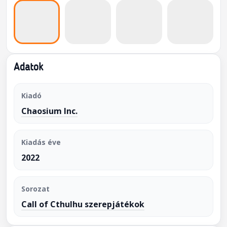
Adatok
Kiadó
Chaosium Inc.
Kiadás éve
2022
Sorozat
Call of Cthulhu szerepjátékok