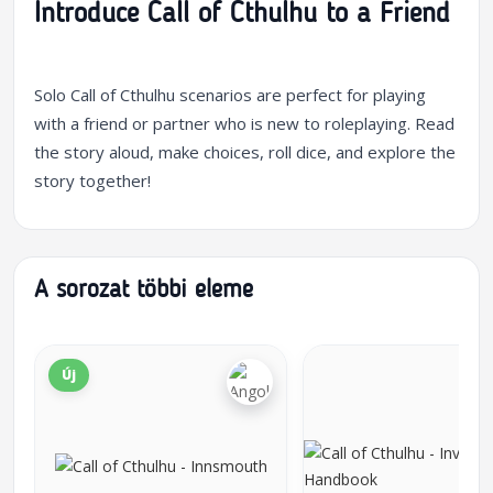
Introduce Call of Cthulhu to a Friend
Solo Call of Cthulhu scenarios are perfect for playing
with a friend or partner who is new to roleplaying. Read
the story aloud, make choices, roll dice, and explore the
story together!
A sorozat többi eleme
Új