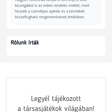
kiszolgálást is az online rendelés mellett, mert
hiszünk a személyes ajánlás és a termékek
kézzelfogható megismerésének értékében.
Rólunk írták
Legyél tájékozott
a társasjátékok világában!