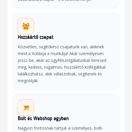
Hozzáértő csapat
Közvetlen, segítőkész csapatunk van, akiknek
mind a hobbija a munkája! Akár személyesen
jössz be, akár az ügyfélszolgálatunkat keresed
meg, kedves, rugalmas, hozzáértő kollégákkal
találkozhatsz, akik válaszolnak, segítenek és
megoldják.
Bolt és Webshop egyben
Nagyon fontosnak tartjuk a személyes, bolti