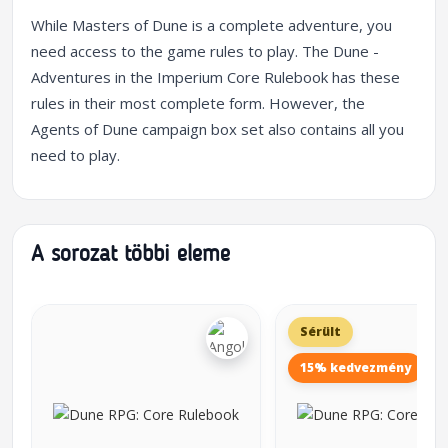
While Masters of Dune is a complete adventure, you
need access to the game rules to play. The Dune -
Adventures in the Imperium Core Rulebook has these
rules in their most complete form. However, the
Agents of Dune campaign box set also contains all you
need to play.
A sorozat többi eleme
Sérült
15% kedvezmény