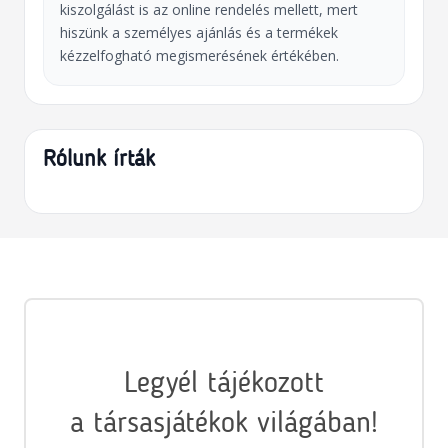
kiszolgálást is az online rendelés mellett, mert
hiszünk a személyes ajánlás és a termékek
kézzelfogható megismerésének értékében.
Rólunk írták
Legyél tájékozott
a társasjátékok világában!