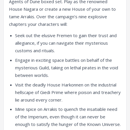
Agents of Dune boxed set. Play as the renowned
House Nagara or create a new House of your own to
tame Arrakis. Over the campaign’s nine explosive
chapters your characters will:
Seek out the elusive Fremen to gain their trust and
allegiance, if you can navigate their mysterious
customs and rituals.
Engage in exciting space battles on behalf of the
mysterious Guild, taking on lethal pirates in the void
between worlds.
Visit the deadly House Harkonnen on the industrial
hellscape of Giedi Prime where poison and treachery
lie around every corner.
Mine spice on Arrakis to quench the insatiable need
of the Imperium, even though it can never be
enough to satisfy the hunger of the Known Universe.