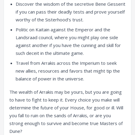
Discover the wisdom of the secretive Bene Gesserit
if you can pass their deadly tests and prove yourself
worthy of the Sisterhood’s trust.
Politic on Kaitain against the Emperor and the
Landsraad council, where you might play one side
against another if you have the cunning and skill for
such deceit in the ultimate game.
Travel from Arrakis across the Imperium to seek
new allies, resources and favors that might tip the
balance of power in the universe.
The wealth of Arrakis may be yours, but you are going
to have to fight to keep it. Every choice you make will
determine the future of your House, for good or ill. Will
you fall to ruin on the sands of Arrakis, or are you
strong enough to survive and become true Masters of
Dune?