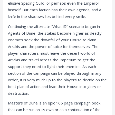
elusive Spacing Guild, or perhaps even the Emperor
himself. But each faction has their own agenda, and a
knife in the shadows lies behind every smile.
Continuing the alternate “What if?” scenario begun in
Agents of Dune, the stakes become higher as deadly
enemies seek the downfall of your House to claim
Arrakis and the power of spice for themselves. The
player characters must leave the desert world of
Arrakis and travel across the Imperium to get the
support they need to fight their enemies. As each
section of the campaign can be played through in any
order, it is very much up to the players to decide on the
best plan of action and lead their House into glory or
destruction.
Masters of Dune is an epic 166 page campaign book
that can be run on its own or as a continuation of the