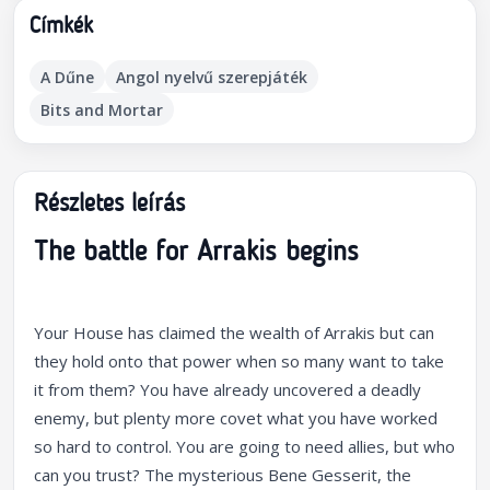
Címkék
A Dűne
Angol nyelvű szerepjáték
Bits and Mortar
Részletes leírás
The battle for Arrakis begins
Your House has claimed the wealth of Arrakis but can
they hold onto that power when so many want to take
it from them? You have already uncovered a deadly
enemy, but plenty more covet what you have worked
so hard to control. You are going to need allies, but who
can you trust? The mysterious Bene Gesserit, the