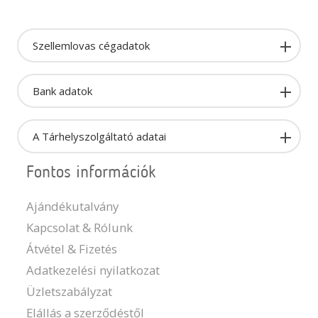
Szellemlovas cégadatok
Bank adatok
A Tárhelyszolgáltató adatai
Fontos információk
Ajándékutalvány
Kapcsolat & Rólunk
Átvétel & Fizetés
Adatkezelési nyilatkozat
Üzletszabályzat
Elállás a szerződéstől