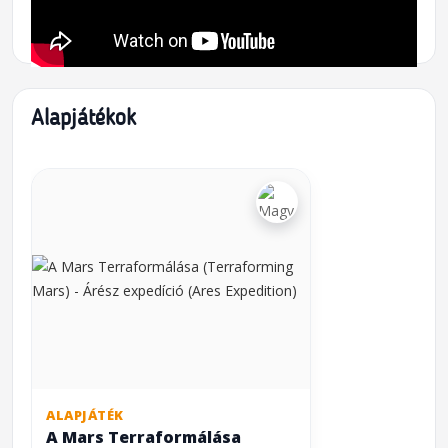
Alapjátékok
ALAPJÁTÉK
A Mars Terraformálása