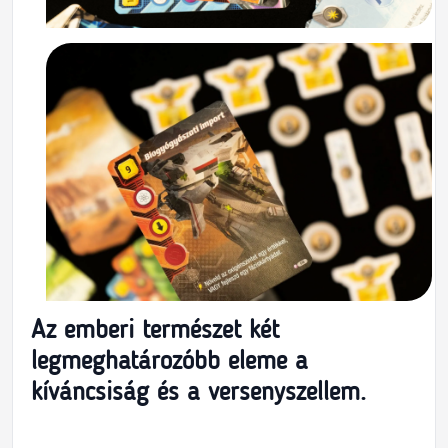
Az emberi természet két
legmeghatározóbb eleme a
kíváncsiság és a versenyszellem.