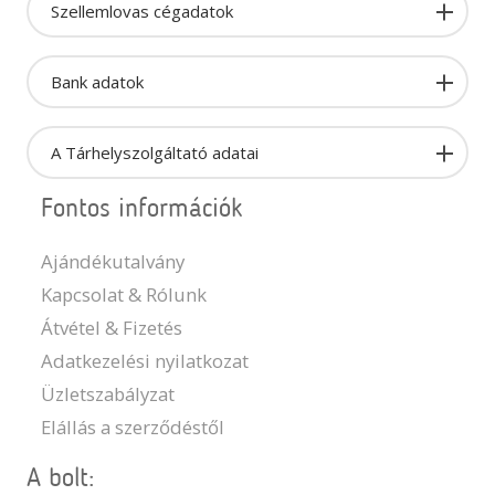
Szellemlovas cégadatok
Bank adatok
A Tárhelyszolgáltató adatai
Fontos információk
Ajándékutalvány
Kapcsolat & Rólunk
Átvétel & Fizetés
Adatkezelési nyilatkozat
Üzletszabályzat
Elállás a szerződéstől
A bolt: