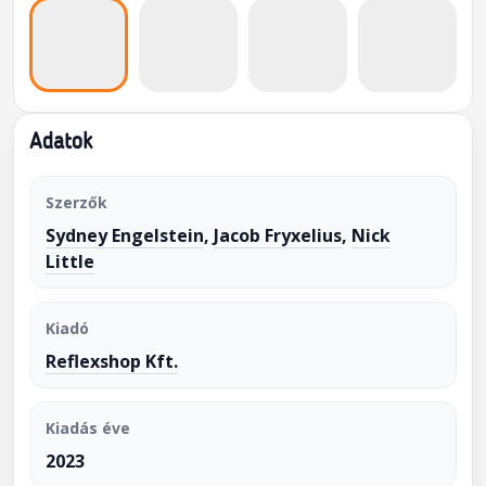
Adatok
Szerzők
Sydney Engelstein
,
Jacob Fryxelius
,
Nick
Little
Kiadó
Reflexshop Kft.
Kiadás éve
2023