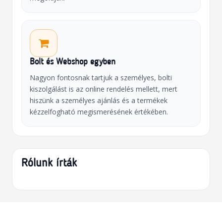
Bolt és Webshop egyben
Nagyon fontosnak tartjuk a személyes, bolti
kiszolgálást is az online rendelés mellett, mert
hiszünk a személyes ajánlás és a termékek
kézzelfogható megismerésének értékében.
Rólunk írták