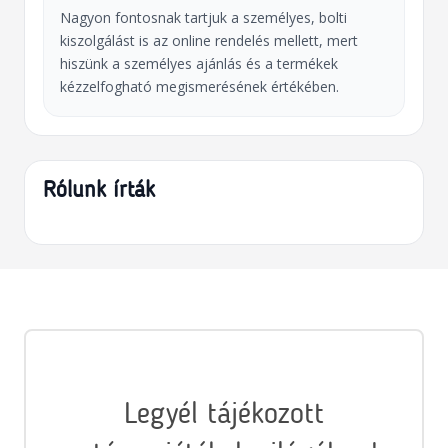
Nagyon fontosnak tartjuk a személyes, bolti
kiszolgálást is az online rendelés mellett, mert
hiszünk a személyes ajánlás és a termékek
kézzelfogható megismerésének értékében.
Rólunk írták
Legyél tájékozott