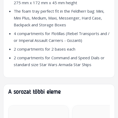
275 mm x 172 mm x 45 mm height
The foam tray perfect fit in the Feldherr bag: Mini,
Mini Plus, Medium, Maxi, Messenger, Hard Case,
Backpack and Storage Boxes
4 compartments for Flotillas (Rebel Transports and /
or Imperial Assault Carriers - Gozanti)
2 compartments for 2 bases each
2 compartments for Command and Speed Dials or
standard size Star Wars Armada Star Ships
A sorozat többi eleme