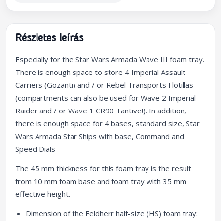
Részletes leírás
Especially for the Star Wars Armada Wave III foam tray.
There is enough space to store 4 Imperial Assault
Carriers (Gozanti) and / or Rebel Transports Flotillas
(compartments can also be used for Wave 2 Imperial
Raider and / or Wave 1 CR90 Tantive!). In addition,
there is enough space for 4 bases, standard size, Star
Wars Armada Star Ships with base, Command and
Speed Dials
The 45 mm thickness for this foam tray is the result
from 10 mm foam base and foam tray with 35 mm
effective height.
Dimension of the Feldherr half-size (HS) foam tray: