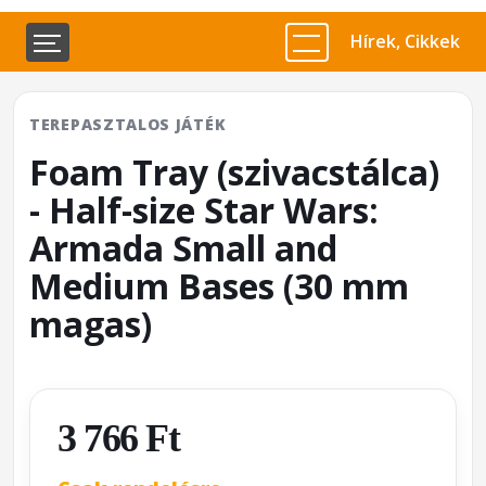
Hírek, Cikkek
TEREPASZTALOS JÁTÉK
Foam Tray (szivacstálca)
- Half-size Star Wars:
Armada Small and
Medium Bases (30 mm
magas)
3 766 Ft