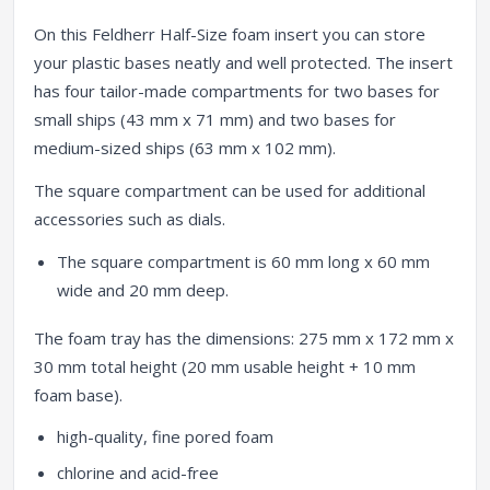
On this Feldherr Half-Size foam insert you can store
your plastic bases neatly and well protected. The insert
has four tailor-made compartments for two bases for
small ships (43 mm x 71 mm) and two bases for
medium-sized ships (63 mm x 102 mm).
The square compartment can be used for additional
accessories such as dials.
The square compartment is 60 mm long x 60 mm
wide and 20 mm deep.
The foam tray has the dimensions: 275 mm x 172 mm x
30 mm total height (20 mm usable height + 10 mm
foam base).
high-quality, fine pored foam
chlorine and acid-free