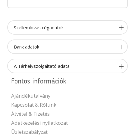
Szellemlovas cégadatok
Bank adatok
A Tárhelyszolgáltató adatai
Fontos információk
Ajándékutalvány
Kapcsolat & Rólunk
Átvétel & Fizetés
Adatkezelési nyilatkozat
Üzletszabályzat