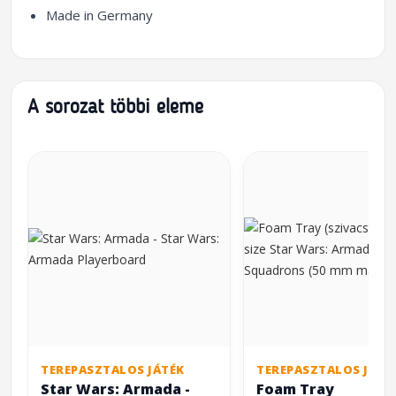
Made in Germany
A sorozat többi eleme
TEREPASZTALOS JÁTÉK
TEREPASZTALOS JÁTÉ
Star Wars: Armada -
Foam Tray