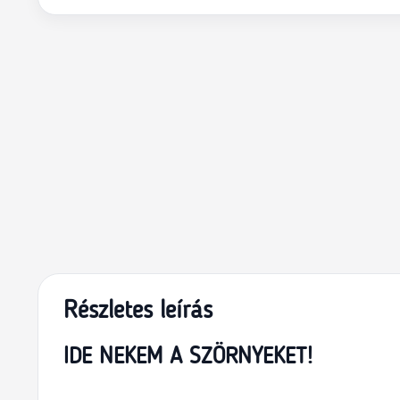
Részletes leírás
IDE NEKEM A SZÖRNYEKET!