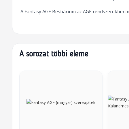
A Fantasy AGE Bestiárium az AGE rendszerekben 
A sorozat többi eleme