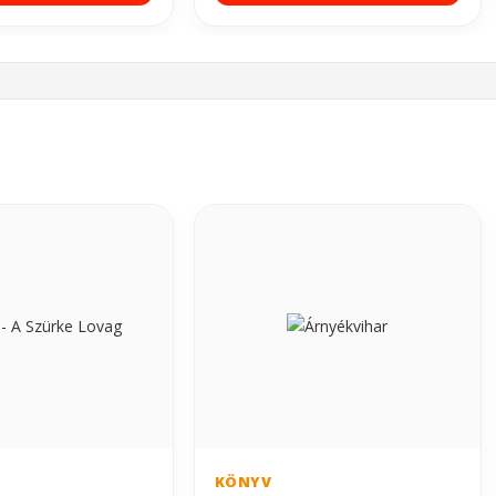
KÖNYV