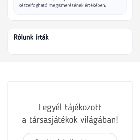
kézzelfogható megismerésének értékében.
Rólunk írták
Legyél tájékozott
a társasjátékok világában!