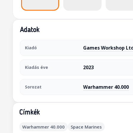
Adatok
Games Workshop Ltd
Kiadó
2023
Kiadás éve
Warhammer 40.000
Sorozat
Címkék
Warhammer 40.000
Space Marines