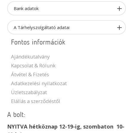
Bank adatok
A Tárhelyszolgáltató adatai
Fontos információk
Ajándékutalvány
Kapcsolat & Rólunk
Átvétel & Fizetés
Adatkezelési nyilatkozat
Üzletszabályzat
Elállás a szerződéstől
A bolt:
NYITVA hétköznap 12-19-ig, szombaton 10-