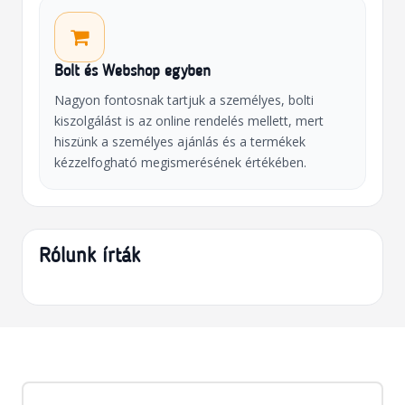
Bolt és Webshop egyben
Nagyon fontosnak tartjuk a személyes, bolti
kiszolgálást is az online rendelés mellett, mert
hiszünk a személyes ajánlás és a termékek
kézzelfogható megismerésének értékében.
Rólunk írták