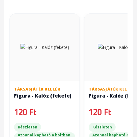
TÁRSASJÁTÉK KELLÉK
TÁRSASJÁTÉK KELLÉK
Figura - Kalóz (fekete)
Figura - Kalóz (kék
120 Ft
120 Ft
Készleten
Készleten
Azonnal kapható a boltban
Azonnal kapható a bol