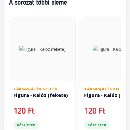
A sorozat többi eleme
TÁRSASJÁTÉK KELLÉK
TÁRSASJÁTÉK KELLÉK
Figura - Kalóz (fekete)
Figura - Kalóz (kék
120 Ft
120 Ft
Készleten
Készleten