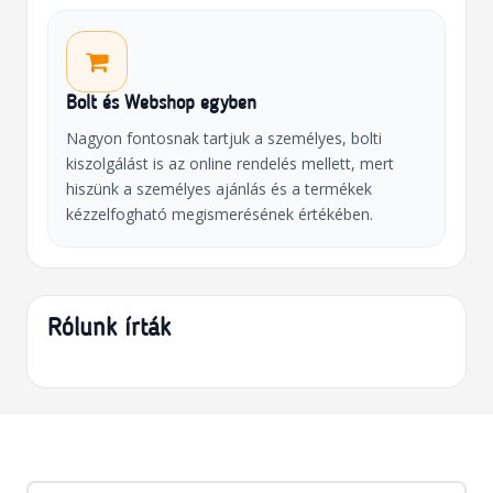
Bolt és Webshop egyben
Nagyon fontosnak tartjuk a személyes, bolti
kiszolgálást is az online rendelés mellett, mert
hiszünk a személyes ajánlás és a termékek
kézzelfogható megismerésének értékében.
Rólunk írták