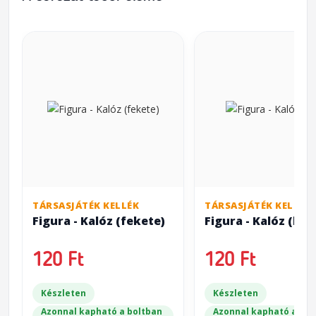
TÁRSASJÁTÉK KELLÉK
TÁRSASJÁTÉK KELLÉK
Figura - Kalóz (fekete)
Figura - Kalóz (kék
120 Ft
120 Ft
Készleten
Készleten
Azonnal kapható a boltban
Azonnal kapható a bol