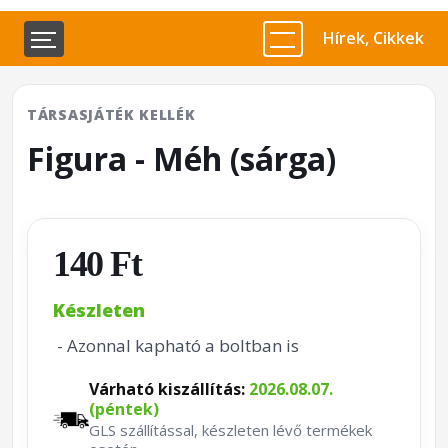
Hírek, Cikkek
TÁRSASJÁTÉK KELLÉK
Figura - Méh (sárga)
140 Ft
Készleten
- Azonnal kapható a boltban is
Várható kiszállítás:
2026.08.07.
(péntek)
GLS szállítással, készleten lévő termékek