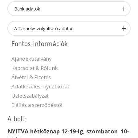
Bank adatok
A Tárhelyszolgáltató adatai
Fontos információk
Ajándékutalvány
Kapcsolat & Rólunk
Átvétel & Fizetés
Adatkezelési nyilatkozat
Üzletszabályzat
Elállás a szerződéstől
A bolt:
NYITVA hétköznap 12-19-ig, szombaton 10-