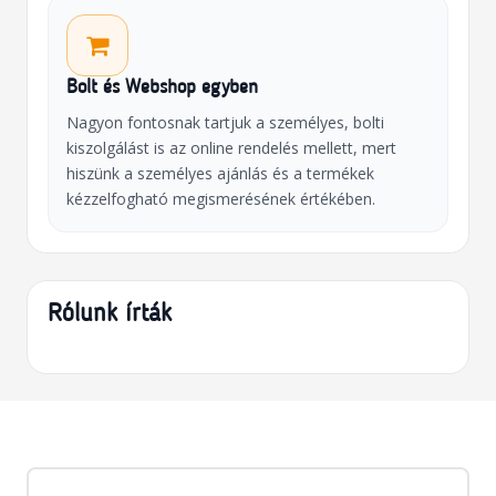
Bolt és Webshop egyben
Nagyon fontosnak tartjuk a személyes, bolti
kiszolgálást is az online rendelés mellett, mert
hiszünk a személyes ajánlás és a termékek
kézzelfogható megismerésének értékében.
Rólunk írták