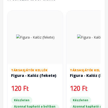
TÁRSASJÁTÉK KELLÉK
TÁRSASJÁTÉK KELLÉK
Figura - Kalóz (fekete)
Figura - Kalóz (kék
120 Ft
120 Ft
Készleten
Készleten
Azonnal kapható a boltban
Azonnal kapható a bol