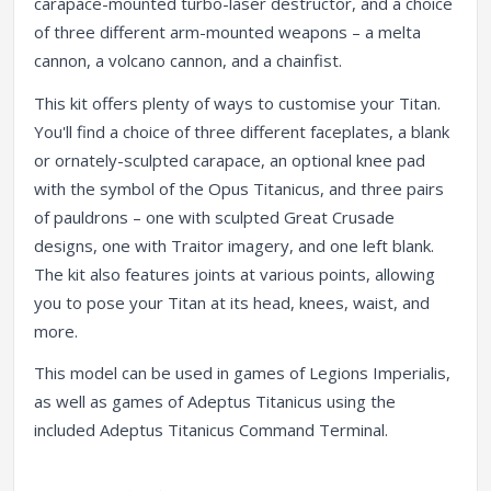
carapace-mounted turbo-laser destructor, and a choice
of three different arm-mounted weapons – a melta
cannon, a volcano cannon, and a chainfist.
This kit offers plenty of ways to customise your Titan.
You'll find a choice of three different faceplates, a blank
or ornately-sculpted carapace, an optional knee pad
with the symbol of the Opus Titanicus, and three pairs
of pauldrons – one with sculpted Great Crusade
designs, one with Traitor imagery, and one left blank.
The kit also features joints at various points, allowing
you to pose your Titan at its head, knees, waist, and
more.
This model can be used in games of Legions Imperialis,
as well as games of Adeptus Titanicus using the
included Adeptus Titanicus Command Terminal.