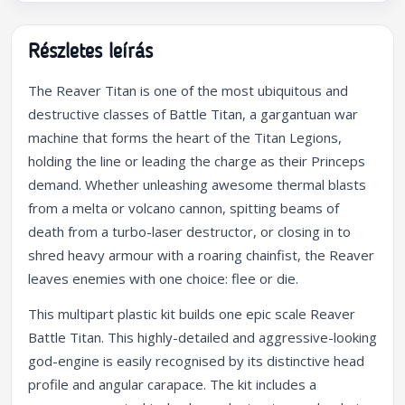
Részletes leírás
The Reaver Titan is one of the most ubiquitous and
destructive classes of Battle Titan, a gargantuan war
machine that forms the heart of the Titan Legions,
holding the line or leading the charge as their Princeps
demand. Whether unleashing awesome thermal blasts
from a melta or volcano cannon, spitting beams of
death from a turbo-laser destructor, or closing in to
shred heavy armour with a roaring chainfist, the Reaver
leaves enemies with one choice: flee or die.
This multipart plastic kit builds one epic scale Reaver
Battle Titan. This highly-detailed and aggressive-looking
god-engine is easily recognised by its distinctive head
profile and angular carapace. The kit includes a