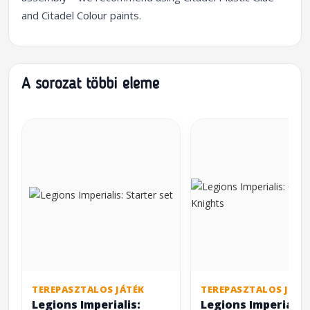
and Citadel Colour paints.
A sorozat többi eleme
TEREPASZTALOS JÁTÉK
TEREPASZTALOS JÁTÉ
Legions Imperialis:
Legions Imperialis: