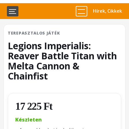
Hírek, Cikkek
TEREPASZTALOS JÁTÉK
Legions Imperialis:
Reaver Battle Titan with
Melta Cannon &
Chainfist
17 225 Ft
Készleten