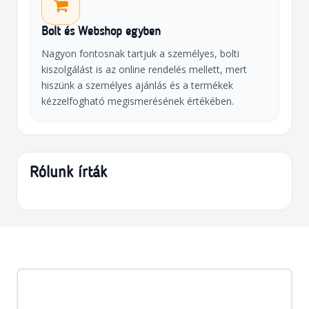
Bolt és Webshop egyben
Nagyon fontosnak tartjuk a személyes, bolti
kiszolgálást is az online rendelés mellett, mert
hiszünk a személyes ajánlás és a termékek
kézzelfogható megismerésének értékében.
Rólunk írták