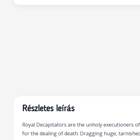
Részletes leírás
Royal Decapitators are the unholy executioners of
for the dealing of death. Dragging huge, tarnished