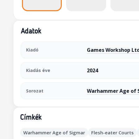
Adatok
Games Workshop Ltd
Kiadó
2024
Kiadás éve
Warhammer Age of 
Sorozat
Címkék
Warhammer Age of Sigmar
Flesh-eater Courts