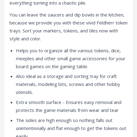
everything turning into a chaotic pile.
You can leave the saucers and dip bowls in the kitchen,
because we provide you with these vivid Feldherr token
trays. Sort your markers, tokens, and tiles now with
style and color.
Helps you to organize all the various tokens, dice,
meeples and other small game accessories for your
board games on the gaming table.
Also ideal as a storage and sorting tray for craft
materials, modeling bits, screws and other hobby
utensils.
Extra smooth surface - Ensures easy removal and
protects the game materials from wear and tear
The sides are high enough so nothing falls out
unintentionally and flat enough to get the tokens out
easily.