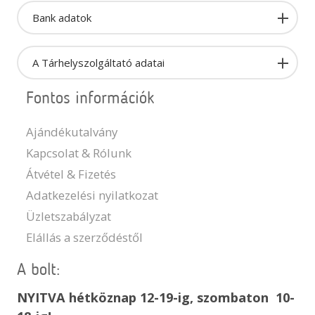
Bank adatok
A Tárhelyszolgáltató adatai
Fontos információk
Ajándékutalvány
Kapcsolat & Rólunk
Átvétel & Fizetés
Adatkezelési nyilatkozat
Üzletszabályzat
Elállás a szerződéstől
A bolt:
NYITVA hétköznap 12-19-ig, szombaton 10-