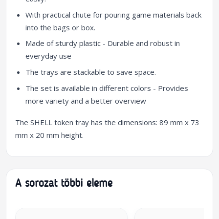
With practical chute for pouring game materials back
into the bags or box.
Made of sturdy plastic - Durable and robust in
everyday use
The trays are stackable to save space.
The set is available in different colors - Provides
more variety and a better overview
The SHELL token tray has the dimensions: 89 mm x 73
mm x 20 mm height.
A sorozat többi eleme