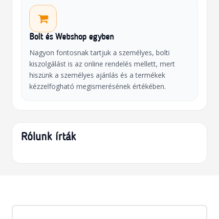
Bolt és Webshop egyben
Nagyon fontosnak tartjuk a személyes, bolti
kiszolgálást is az online rendelés mellett, mert
hiszünk a személyes ajánlás és a termékek
kézzelfogható megismerésének értékében.
Rólunk írták