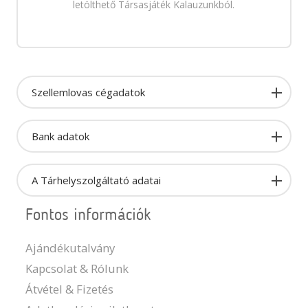
letölthető Társasjáték Kalauzunkból.
Szellemlovas cégadatok
Bank adatok
A Tárhelyszolgáltató adatai
Fontos információk
Ajándékutalvány
Kapcsolat & Rólunk
Átvétel & Fizetés