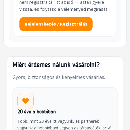
nem regisztráltál, itt az idő — aztán gyere
vissza, és folytasd a véleményed megírását.
Bejelentkezés / Regisztrálás
Miért érdemes nálunk vásárolni?
Gyors, biztonságos és kényelmes vásárlás.
20 éve a hobbiban
Több, mint 20 éve itt vagyunk, és partnerek
vagyunk a hobbidban! Legyen az társasjáték, sci-fi