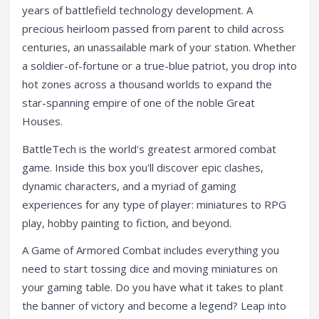
years of battlefield technology development. A
precious heirloom passed from parent to child across
centuries, an unassailable mark of your station. Whether
a soldier-of-fortune or a true-blue patriot, you drop into
hot zones across a thousand worlds to expand the
star-spanning empire of one of the noble Great
Houses.
BattleTech is the world's greatest armored combat
game. Inside this box you'll discover epic clashes,
dynamic characters, and a myriad of gaming
experiences for any type of player: miniatures to RPG
play, hobby painting to fiction, and beyond.
A Game of Armored Combat includes everything you
need to start tossing dice and moving miniatures on
your gaming table. Do you have what it takes to plant
the banner of victory and become a legend? Leap into