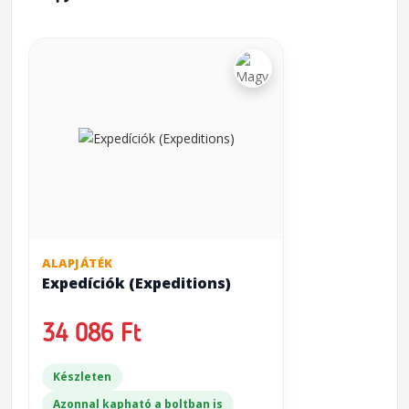
ALAPJÁTÉK
Expedíciók (Expeditions)
34 086 Ft
Készleten
Azonnal kapható a boltban is