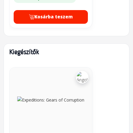
Kosárba teszem
Kiegészítők