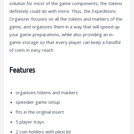
solution for most of the game components, the tokens
definitely could do with more. Thus, the Expeditions
Organizer focuses on all the tokens and markers of the
game, and organizes them in a way that will speed up
your game preparations, while also providing an in-
game storage so that every player can keep a handful
of coins in easy reach.
Features
organizes tokens and markers
speedier game setup
fits in the original insert
5 player trays
2 coin holders with plexi lid