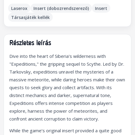
Laserox
Insert (dobozrendszerező)
Insert
Társasjáték kellék
Részletes leírás
Dive into the heart of Siberia's wilderness with
"Expeditions," the gripping sequel to Scythe. Led by Dr.
Tarkovsky, expeditions unravel the mysteries of a
massive meteorite, while daring heroes make their own
quests to seek glory and collect artifacts. With its
distinct mechanics and darker, supernatural tone,
Expeditions offers intense competition as players
explore, harness the power of meteorites, and
confront ancient corruption to claim victory.
While the game’s original insert provided a quite good