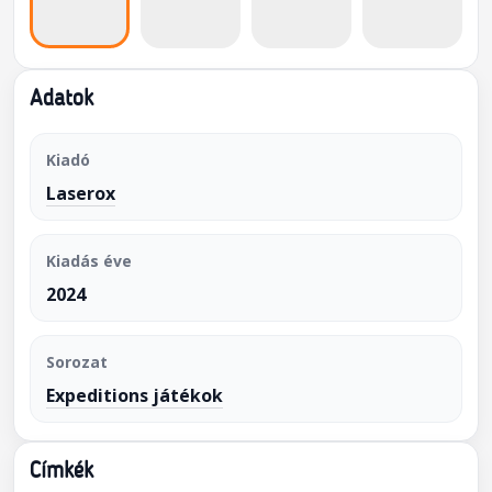
Adatok
Kiadó
Laserox
Kiadás éve
2024
Sorozat
Expeditions játékok
Címkék