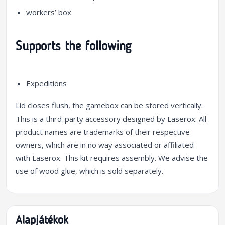
workers’ box
Supports the following
Expeditions
Lid closes flush, the gamebox can be stored vertically.
This is a third-party accessory designed by Laserox. All
product names are trademarks of their respective
owners, which are in no way associated or affiliated
with Laserox. This kit requires assembly. We advise the
use of wood glue, which is sold separately.
Alapjátékok