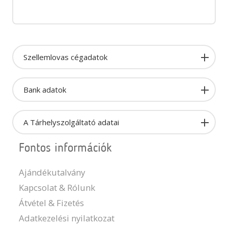
Szellemlovas cégadatok
Bank adatok
A Tárhelyszolgáltató adatai
Fontos információk
Ajándékutalvány
Kapcsolat & Rólunk
Átvétel & Fizetés
Adatkezelési nyilatkozat