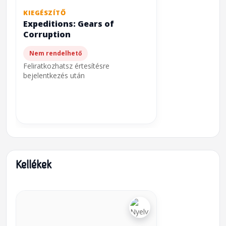
KIEGÉSZÍTŐ
Expeditions: Gears of
Corruption
Nem rendelhető
Feliratkozhatsz értesítésre
bejelentkezés után
Kellékek