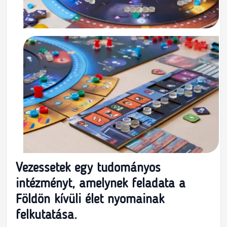
Vezessetek egy tudományos
intézményt, amelynek feladata a
Földön kívüli élet nyomainak
felkutatása.