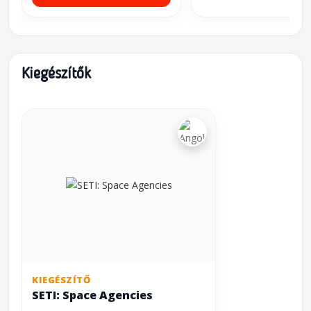
Kiegészítők
KIEGÉSZÍTŐ
SETI: Space Agencies