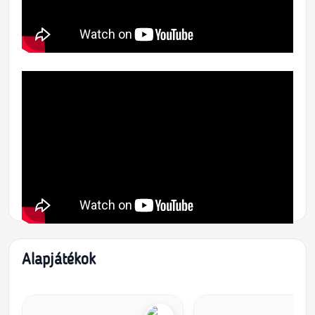
Alapjátékok