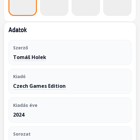
Adatok
Szerző
Tomáš Holek
Kiadó
Czech Games Edition
Kiadás éve
2024
Sorozat