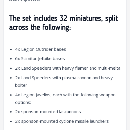
The set includes 32 miniatures, split
across the following:
4x Legion Outrider bases
6x Scimitar Jetbike bases
2x Land Speeders with heavy flamer and multi-melta
2x Land Speeders with plasma cannon and heavy
bolter
4x Legion Javelins, each with the following weapon
options:
2x sponson-mounted lascannons
2x sponson-mounted cyclone missile launchers