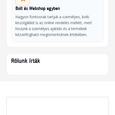
Bolt és Webshop egyben
Nagyon fontosnak tartjuk a személyes, bolti
kiszolgálást is az online rendelés mellett, mert
hiszünk a személyes ajánlás és a termékek
kézzelfogható megismerésének értékében.
Rólunk írták