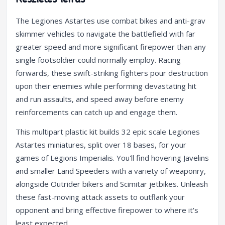
The Legiones Astartes use combat bikes and anti-grav
skimmer vehicles to navigate the battlefield with far
greater speed and more significant firepower than any
single footsoldier could normally employ. Racing
forwards, these swift-striking fighters pour destruction
upon their enemies while performing devastating hit
and run assaults, and speed away before enemy
reinforcements can catch up and engage them.
This multipart plastic kit builds 32 epic scale Legiones
Astartes miniatures, split over 18 bases, for your
games of Legions Imperialis. You'll find hovering Javelins
and smaller Land Speeders with a variety of weaponry,
alongside Outrider bikers and Scimitar jetbikes. Unleash
these fast-moving attack assets to outflank your
opponent and bring effective firepower to where it's
least expected.