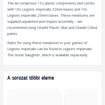
This kit comprises 132 plastic components and comes
with 10x Legions Imperialis 32mm bases and 10x
Legions Imperialis 25mm bases. These miniatures are
supplied unpainted and require assembly – we
recommend using Citadel Plastic Glue and Citadel Colour
paints.
Rules for using these miniatures in your games of
Legions Imperialis can be found in Legions Imperialis:
The Great Slaughter, which is available separately.
A sorozat többi eleme