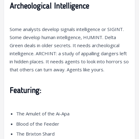
Archeological Intelligence
Some analysts develop signals intelligence or SIGINT.
Some develop human intelligence, HUMINT. Delta
Green deals in older secrets. It needs archeological
intelligence. ARCHINT: a study of appalling dangers left
in hidden places. It needs agents to look into horrors so
that others can turn away. Agents like yours.
Featuring:
The Amulet of the Ai-Apa
Blood of the Feeder
The Brixton Shard