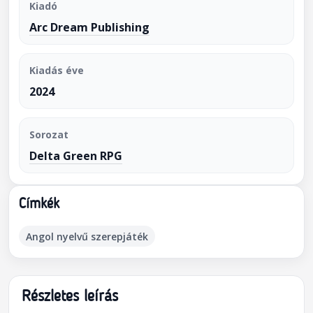
Kiadó
Arc Dream Publishing
Kiadás éve
2024
Sorozat
Delta Green RPG
Címkék
Angol nyelvű szerepjáték
Részletes leírás