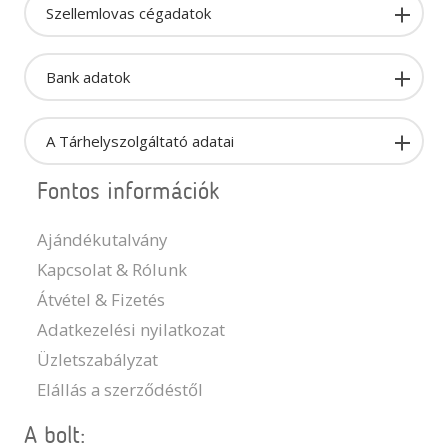
Szellemlovas cégadatok
Bank adatok
A Tárhelyszolgáltató adatai
Fontos információk
Ajándékutalvány
Kapcsolat & Rólunk
Átvétel & Fizetés
Adatkezelési nyilatkozat
Üzletszabályzat
Elállás a szerződéstől
A bolt: