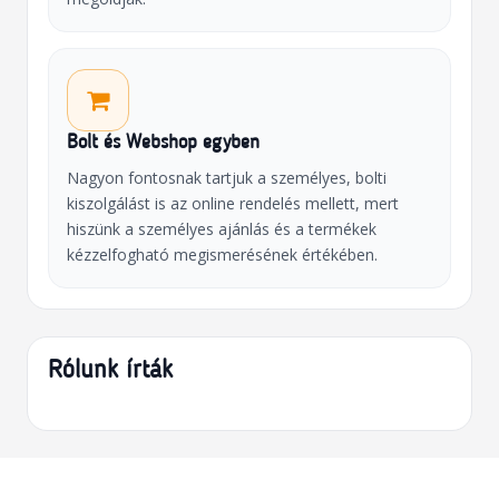
Bolt és Webshop egyben
Nagyon fontosnak tartjuk a személyes, bolti
kiszolgálást is az online rendelés mellett, mert
hiszünk a személyes ajánlás és a termékek
kézzelfogható megismerésének értékében.
Rólunk írták