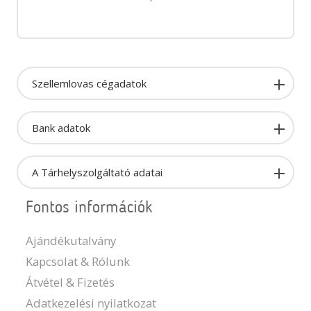
Szellemlovas cégadatok
Bank adatok
A Tárhelyszolgáltató adatai
Fontos információk
Ajándékutalvány
Kapcsolat & Rólunk
Átvétel & Fizetés
Adatkezelési nyilatkozat