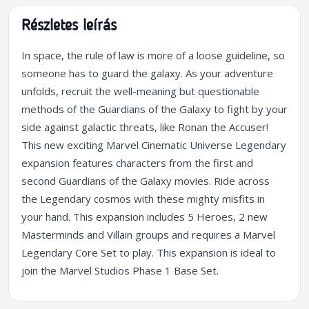
Részletes leírás
In space, the rule of law is more of a loose guideline, so
someone has to guard the galaxy. As your adventure
unfolds, recruit the well-meaning but questionable
methods of the Guardians of the Galaxy to fight by your
side against galactic threats, like Ronan the Accuser!
This new exciting Marvel Cinematic Universe Legendary
expansion features characters from the first and
second Guardians of the Galaxy movies. Ride across
the Legendary cosmos with these mighty misfits in
your hand. This expansion includes 5 Heroes, 2 new
Masterminds and Villain groups and requires a Marvel
Legendary Core Set to play. This expansion is ideal to
join the Marvel Studios Phase 1 Base Set.