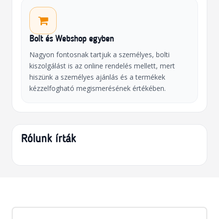
Bolt és Webshop egyben
Nagyon fontosnak tartjuk a személyes, bolti
kiszolgálást is az online rendelés mellett, mert
hiszünk a személyes ajánlás és a termékek
kézzelfogható megismerésének értékében.
Rólunk írták