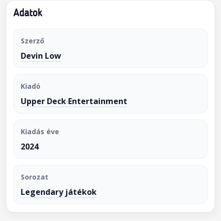
Adatok
Szerző
Devin Low
Kiadó
Upper Deck Entertainment
Kiadás éve
2024
Sorozat
Legendary játékok