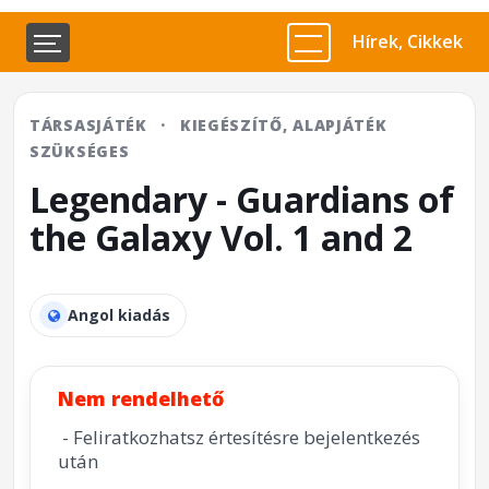
Hírek, Cikkek
TÁRSASJÁTÉK
·
KIEGÉSZÍTŐ, ALAPJÁTÉK
SZÜKSÉGES
Legendary - Guardians of
the Galaxy Vol. 1 and 2
Angol kiadás
Nem rendelhető
- Feliratkozhatsz értesítésre bejelentkezés
után