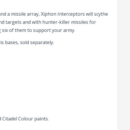
d a missile array, Xiphon Interceptors will scythe
 targets and with hunter-killer missiles for
 six of them to support your army.
s bases, sold separately.
Citadel Colour paints.