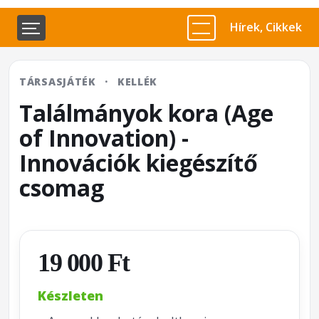
Hírek, Cikkek
TÁRSASJÁTÉK
·
KELLÉK
Találmányok kora (Age
of Innovation) -
Innovációk kiegészítő
csomag
19 000 Ft
Készleten