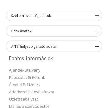
Szellemlovas cégadatok
Bank adatok
A Tárhelyszolgáltató adatai
Fontos információk
Ajándékutalvány
Kapcsolat & Rólunk
Átvétel & Fizetés
Adatkezelési nyilatkozat
Üzletszabályzat
Elállás a szerződéstől