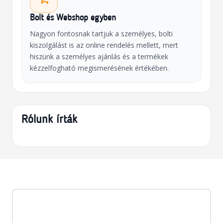
Bolt és Webshop egyben
Nagyon fontosnak tartjuk a személyes, bolti
kiszolgálást is az online rendelés mellett, mert
hiszünk a személyes ajánlás és a termékek
kézzelfogható megismerésének értékében.
Rólunk írták