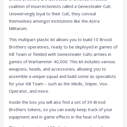
coalition of insurrectionists called a Genestealer Cult.
Unswervingly loyal to their Cult, they conceal
themselves amongst institutions like the Astra
Militarum.
This multipart plastic kit allows you to build 10 Brood
Brothers operatives, ready to be deployed in games of
Kill Team or fielded with Genestealer Cults armies in
games of Warhammer 40,000. This kit includes various
weapons, heads, and accessories, allowing you to
assemble a unique squad and build some as specialists
for your Kill Team – such as the Medic, Sniper, Vox-
Operator, and more.
Inside the box you will also find a set of 39 Brood
Brothers tokens, so you can easily keep track of your
equipment and in-game effects in the heat of battle.