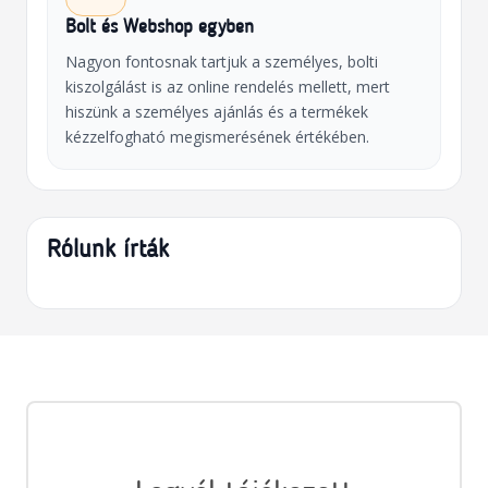
Bolt és Webshop egyben
Nagyon fontosnak tartjuk a személyes, bolti
kiszolgálást is az online rendelés mellett, mert
hiszünk a személyes ajánlás és a termékek
kézzelfogható megismerésének értékében.
Rólunk írták