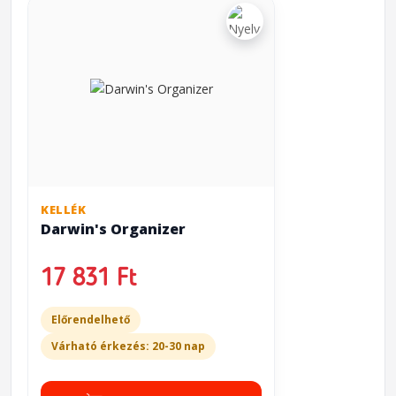
KELLÉK
Darwin's Organizer
17 831 Ft
Előrendelhető
Várható érkezés: 20-30 nap