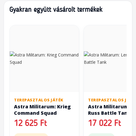
Gyakran együtt vásárolt termékek
TEREPASZTALOS JÁTÉK
TEREPASZTALOS JÁTÉ
Astra Militarum: Krieg
Astra Militarum: 
Command Squad
Russ Battle Tank
12 625 Ft
17 022 Ft