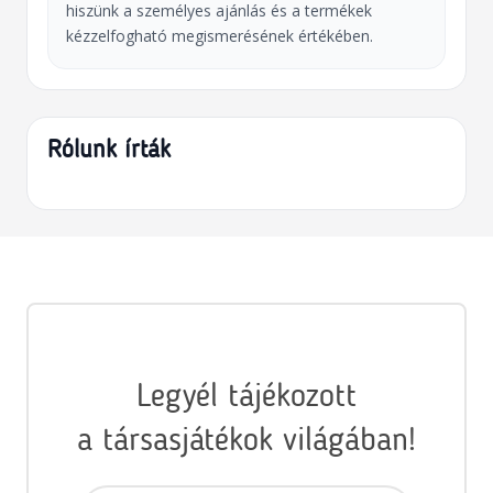
hiszünk a személyes ajánlás és a termékek
kézzelfogható megismerésének értékében.
Rólunk írták
Legyél tájékozott
a társasjátékok világában!