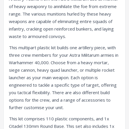
of heavy weaponry to annihilate the foe from extreme
range. The various munitions hurled by these heavy
weapons are capable of eliminating entire squads of
infantry, cracking open reinforced bunkers, and laying
waste to armoured convoys.
This multipart plastic kit builds one artillery piece, with
three crew members for your Astra Militarum armies in
Warhammer 40,000. Choose from a heavy mortar,
siege cannon, heavy quad launcher, or multiple rocket
launcher as your main weapon. Each option is
engineered to tackle a specific type of target, offering
you tactical flexibility. There are also different build
options for the crew, and a range of accessories to
further customise your unit.
This kit comprises 110 plastic components, and 1x
Citadel 130mm Round Base. This set also includes 1x