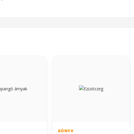
KÖNYV