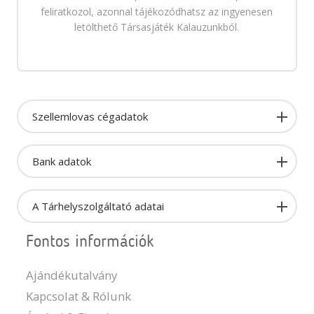
feliratkozol, azonnal tájékozódhatsz az ingyenesen
letölthető Társasjáték Kalauzunkból.
Szellemlovas cégadatok
Bank adatok
A Tárhelyszolgáltató adatai
Fontos információk
Ajándékutalvány
Kapcsolat & Rólunk