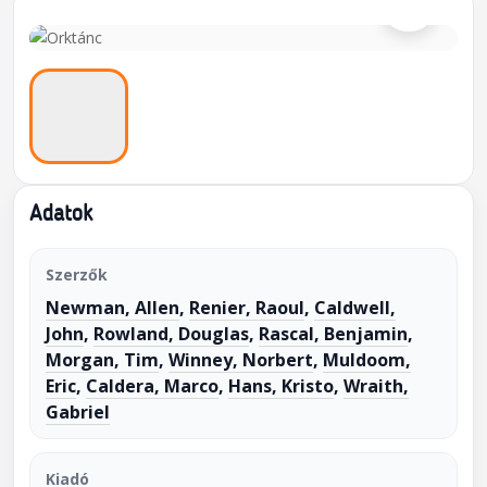
Adatok
Szerzők
Newman, Allen
,
Renier, Raoul
,
Caldwell,
John
,
Rowland, Douglas
,
Rascal, Benjamin
,
Morgan, Tim
,
Winney, Norbert
,
Muldoom,
Eric
,
Caldera, Marco
,
Hans, Kristo
,
Wraith,
Gabriel
Kiadó