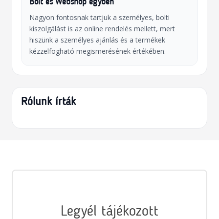
Bolt és Webshop egyben
Nagyon fontosnak tartjuk a személyes, bolti
kiszolgálást is az online rendelés mellett, mert
hiszünk a személyes ajánlás és a termékek
kézzelfogható megismerésének értékében.
Rólunk írták
Legyél tájékozott