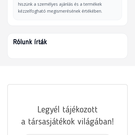
hiszünk a személyes ajánlás és a termékek
kézzelfogható megismerésének értékében.
Rólunk írták
Legyél tájékozott
a társasjátékok világában!