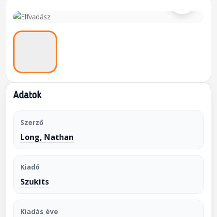
Adatok
Szerző
Long, Nathan
Kiadó
Szukits
Kiadás éve