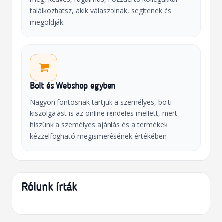
találkozhatsz, akik válaszolnak, segítenek és
megoldják.
Bolt és Webshop egyben
Nagyon fontosnak tartjuk a személyes, bolti
kiszolgálást is az online rendelés mellett, mert
hiszünk a személyes ajánlás és a termékek
kézzelfogható megismerésének értékében.
Rólunk írták