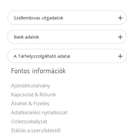
Szellemlovas cégadatok
Bank adatok
A Tárhelyszolgáltató adatai
Fontos információk
Ajándékutalvány
Kapcsolat & Rólunk
Átvétel & Fizetés
Adatkezelési nyilatkozat
Üzletszabályzat
Elállás a szerződéstől