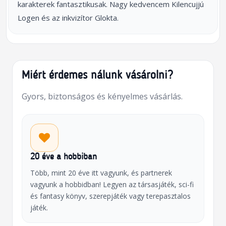
karakterek fantasztikusak. Nagy kedvencem Kilencujjú
Logen és az inkvizítor Glokta.
Miért érdemes nálunk vásárolni?
Gyors, biztonságos és kényelmes vásárlás.
20 éve a hobbiban
Több, mint 20 éve itt vagyunk, és partnerek
vagyunk a hobbidban! Legyen az társasjáték, sci-fi
és fantasy könyv, szerepjáték vagy terepasztalos
játék.