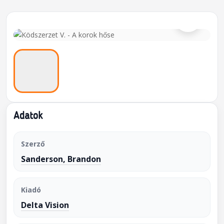
⌕
Adatok
Szerző
Sanderson, Brandon
Kiadó
Delta Vision