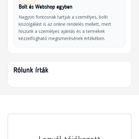
Bolt és Webshop egyben
Nagyon fontosnak tartjuk a személyes, bolti
kiszolgálást is az online rendelés mellett, mert
hiszünk a személyes ajánlás és a termékek
kézzelfogható megismerésének értékében.
Rólunk írták